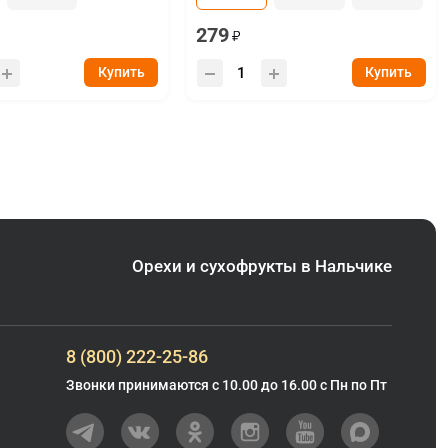
279
Купить
Купить
Орехи и сухофрукты в Нальчике
8 (800) 222-25-86
Звонки принимаются с 10.00 до 16.00 с Пн по Пт