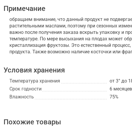
Примечание
обращаем внимание, что данный продукт не подверга
растительными маслами, поэтому при сезонных изме
важно после получения заказа вскрыть упаковку и п
температуре. По мере высыхания на плодах может обр
кристаллизация фруктозы. Это естественный процесс, 
продукта. Также возможно наличие косточки или фра
Условия хранения
Температура хранения
от 3° до 1
Срок годности
6 месяцев
Влажность
75%
Похожие товары