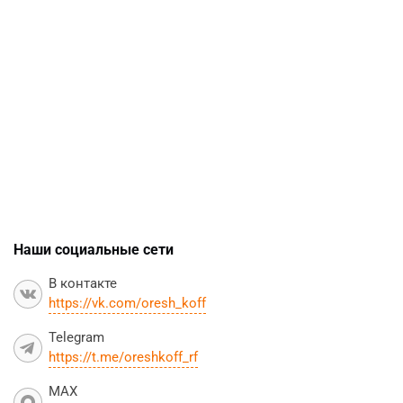
Наши социальные сети
В контакте
https://vk.com/oresh_koff
Telegram
https://t.me/oreshkoff_rf
MAX