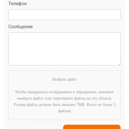
Телефон
Сообщение
Выбрать файл
Чтобы прикрепить изображение к обращению, нажмите
«выбрать файл» или перетащите файлы на эту область.
Размер файла должен быть меньше 7MB. Всего не более 5
файлов