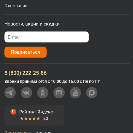
О компании
Новости, акции и скидки
Подписаться
8 (800) 222-25-86
Звонки принимаются с 10.00 до 16.00 с Пн по Пт
Рейтинг Яндекс
5,0