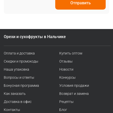
Орехи и сухофрукты в Нальчике
Оплата и доставка
Купить оптом
Скидки и промокоды
Отзывы
Наша упаковка
Новости
Вопросы и ответы
Конкурсы
Бонусная программа
Условия продажи
Как заказать
Возврат и замена
Доставка в офис
Рецепты
Контакты
Блог