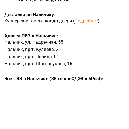
Доставка по Нальчику:
Курьерская доставка до двери (
Подробнее
)
Адреса ПВЗ в Нальчике:
Нальчик, ул. Надречная, 55
Нальчик, пр-т. Кулиева, 2
Нальчик, пр-т. Ленина, 61
Нальчик, пр-т. Шогенцукова, 16
Все ПВЗ в Нальчике (38 точек СДЭК и 5Post):