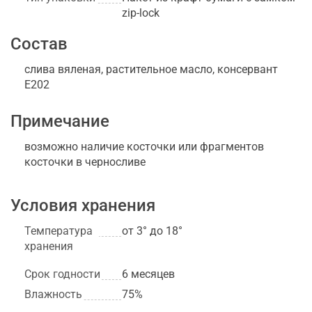
zip-lock
Состав
слива вяленая, растительное масло, консервант
Е202
Примечание
возможно наличие косточки или фрагментов
косточки в черносливе
Условия хранения
Температура
от 3° до 18°
хранения
Срок годности
6 месяцев
Влажность
75%