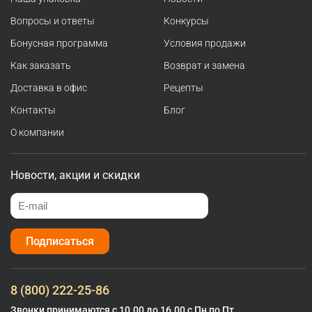
Вопросы и ответы
Конкурсы
Бонусная программа
Условия продажи
Как заказать
Возврат и замена
Доставка в офис
Рецепты
Контакты
Блог
О компании
Новости, акции и скидки
Подписаться
8 (800) 222-25-86
Звонки принимаются с 10.00 до 16.00 с Пн по Пт