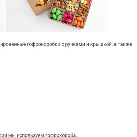
дированные гофрокоробки с ручками и крышкой, а также
ссии мы используем гофрокороба.