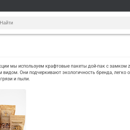
ции мы используем крафтовые пакеты дой-пак с замком zip
 видом. Они подчеркивают экологичность бренда, легко 
грязи и пыли.