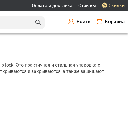
Оплата и доставка
Отзывы
Скидки
Войти
Корзина
-lock. Это практичная и стильная упаковка с
открываются и закрываются, а также защищают