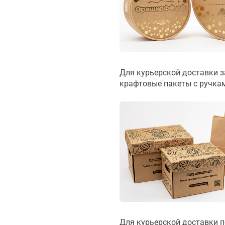
Для курьерской доставки з
крафтовые пакеты с ручкам
Для курьерской доставки п