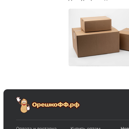
Оплата и доставка
Купить оптом
Нов