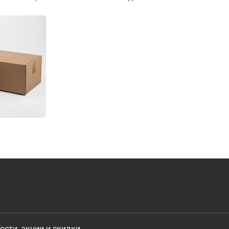
ости, акции и скидки