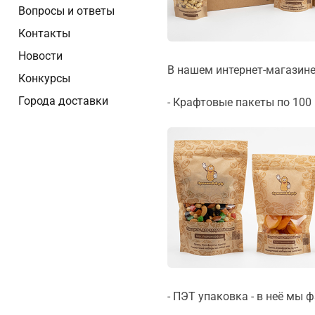
Вопросы и ответы
Контакты
Новости
В нашем интернет-магазине
Конкурсы
Города доставки
- Крафтовые пакеты по 100 г
- ПЭТ упаковка - в неё мы 