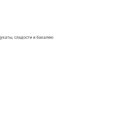
 цукаты, сладости и бакалею