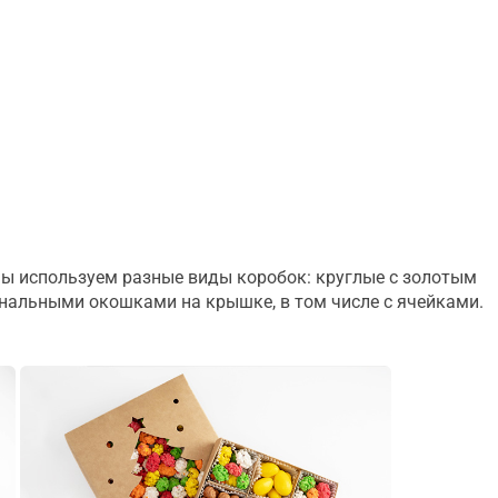
 мы используем разные виды коробок: круглые с золотым
нальными окошками на крышке, в том числе с ячейками.