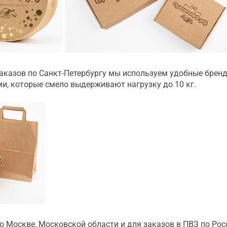
аказов по Санкт-Петербургу мы используем удобные брен
и, которые смело выдерживают нагрузку до 10 кг.
о Москве, Московской области и для заказов в ПВЗ по Ро