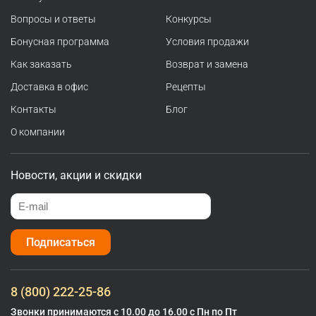
Вопросы и ответы
Конкурсы
Бонусная программа
Условия продажи
Как заказать
Возврат и замена
Доставка в офис
Рецепты
Контакты
Блог
О компании
Новости, акции и скидки
Подписаться
8 (800) 222-25-86
Звонки принимаются с 10.00 до 16.00 с Пн по Пт