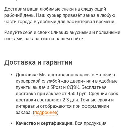
Доставим ваши любимые снеки на следующий
рабочий день. Наш курьер привезёт заказ в любую
часть города в удобный для вас интервал времени.
Радуйте себя и своих близких вкусными и полезными
снеками, заказав их на нашем сайте.
Доставка и гарантии
Доставка:
Мы доставляем заказы в Нальчике
курьерской службой «до двери» или в удобные
пункты выдачи 5Post и СДЭК. Бесплатная
доставка при заказе от 4500 руб. Средний срок
доставки составляет 2-3 дня. Точные сроки и
интервалы отображаются при оформлении
заказа. (
подробнее
)
Качество и сертификация:
Вся продукция