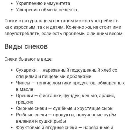
Укреплению иммунитета
Ускорению обмена веществ.
Снеки с натуральным составом можно употреблять
как взрослым, так и детям. Конечно же, не стоит ими
злоупотреблять, если есть проблемы с лишним весом.
Виды снеков
Снеки бывают в виде:
Сухарики — нарезанный подсушенный хлеб со
специями и пищевыми добавками
Чипсы — тонкие ломтики продуктов, обжаренных
в масле
Орешки — фисташки, фундук, кешью, арахис,
грецкие
Сырные снеки — сушёные и хрустящие сыры
Рыбные снеки — продукты, полученные путём
вяления и сушки рыбы
Фруктовые и ягодные снеки — нарезанные и