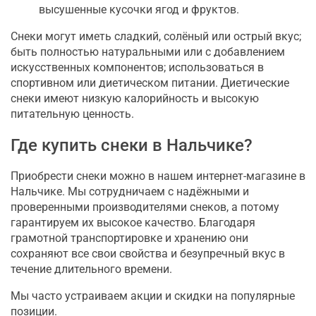
высушенные кусочки ягод и фруктов.
Снеки могут иметь сладкий, солёный или острый вкус;
быть полностью натуральными или с добавлением
искусственных компонентов; использоваться в
спортивном или диетическом питании. Диетические
снеки имеют низкую калорийность и высокую
питательную ценность.
Где купить снеки в Нальчике?
Приобрести снеки можно в нашем интернет-магазине в
Нальчике. Мы сотрудничаем с надёжными и
проверенными производителями снеков, а потому
гарантируем их высокое качество. Благодаря
грамотной транспортировке и хранению они
сохраняют все свои свойства и безупречный вкус в
течение длительного времени.
Мы часто устраиваем акции и скидки на популярные
позиции.