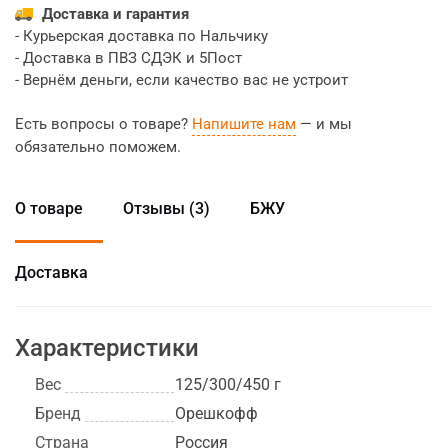
Доставка и гарантия
- Курьерская доставка по Нальчику
- Доставка в ПВЗ СДЭК и 5Пост
- Вернём деньги, если качество вас не устроит
Есть вопросы о товаре?
Напишите нам
— и мы
обязательно поможем.
О товаре
Отзывы (3)
БЖУ
Доставка
Характеристики
Вес
125/300/450 г
Бренд
Орешкофф
Страна
Россия