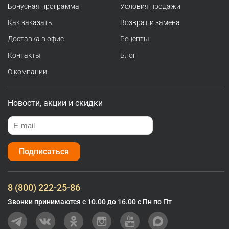
Бонусная программа
Условия продажи
Как заказать
Возврат и замена
Доставка в офис
Рецепты
Контакты
Блог
О компании
Новости, акции и скидки
Подписаться
8 (800) 222-25-86
Звонки принимаются с 10.00 до 16.00 с Пн по Пт