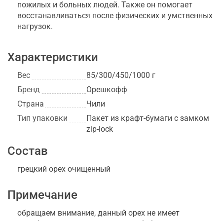
пожилых и больных людей. Также он помогает
восстанавливаться после физических и умственных
нагрузок.
Характеристики
Вес
85/300/450/1000 г
Бренд
Орешкофф
Страна
Чили
Тип упаковки
Пакет из крафт-бумаги с замком
zip-lock
Состав
грецкий орех очищенный
Примечание
обращаем внимание, данный орех не имеет