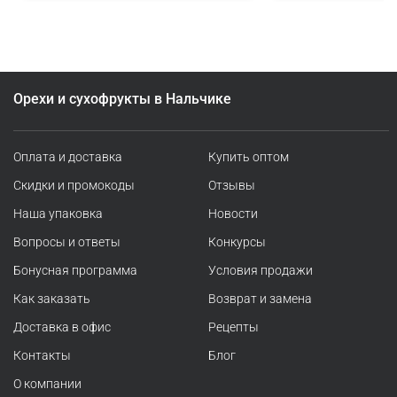
Орехи и сухофрукты в Нальчике
Оплата и доставка
Купить оптом
Скидки и промокоды
Отзывы
Наша упаковка
Новости
Вопросы и ответы
Конкурсы
Бонусная программа
Условия продажи
Как заказать
Возврат и замена
Доставка в офис
Рецепты
Контакты
Блог
О компании