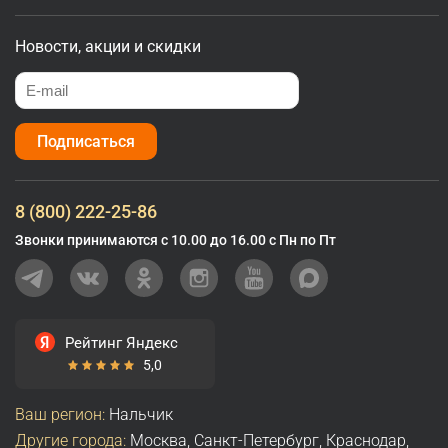
Новости, акции и скидки
Подписаться
8 (800) 222-25-86
Звонки принимаются с 10.00 до 16.00 с Пн по Пт
Рейтинг Яндекс
5,0
Ваш регион:
Нальчик
Другие города:
Москва
,
Санкт-Петербург
,
Краснодар
,