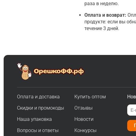
раза в неделю.
Оплата и возврат:
Опл
продукте: если вы об
течение 3 дней.
Оплата и доставка
Купить оптом
Нов
Скидки и промокоды
Отзывы
Наша упаковка
Новости
Вопросы и ответы
Конкурсы