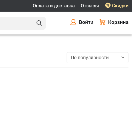
Оплата и доставка
Отзывы
Скидки
Войти
Корзина
По популярности