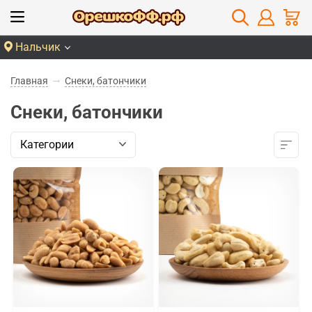
Нальчик
Главная
Снеки, батончики
Снеки, батончики
Категории