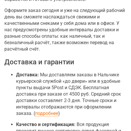
Оформите заказ сегодня и уже на следующий рабочий
день вы сможете наслаждаться свежими и
качественными снеками у себя дома или в офисе. У
нас предусмотрены удобные интервалы доставки и
разные способы оплаты: как наличный, так и
безналичный расчёт, также возможен перевод на
расчётный счёт.
Доставка и гарантии
Доставка:
Мы доставляем заказы в Нальчике
курьерской службой «до двери» или в удобные
пункты выдачи 5Post и СДЭК. Бесплатная
доставка при заказе от 4500 руб. Средний срок
доставки составляет 2-3 дня. Точные сроки и
интервалы отображаются при оформлении
заказа. (
подробнее
)
Качество и сертификация:
Вся продукция
проходит ручную сортировку перед фасовкой и