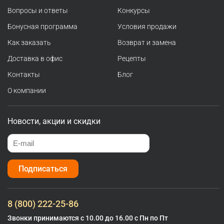
Вопросы и ответы
Конкурсы
Бонусная программа
Условия продажи
Как заказать
Возврат и замена
Доставка в офис
Рецепты
Контакты
Блог
О компании
Новости, акции и скидки
Подписаться
8 (800) 222-25-86
Звонки принимаются с 10.00 до 16.00 с Пн по Пт