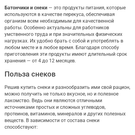
Батончики и снеки
— это продукты питания, которые
используются в качестве перекуса, обеспечивая
организм всем необходимым для качественной
работы. Особенно актуальны для работников
умственного труда и при значительных физических
нагрузках. Их удобно брать с собой и употреблять в
любом месте и в любое время. Благодаря способу
приготовления эти продукты имеют длительный срок
хранения — от 4 до 12 месяцев.
Польза снеков
Решив купить снеки и разнообразить ими свой рацион,
можно получить не только вкусное, но и полезное
лакомство. Ведь они являются отличными
источниками простых и сложных углеводов,
протеинов, витаминов, минералов и других полезных
веществ. В зависимости от состава снеки
способствуют: