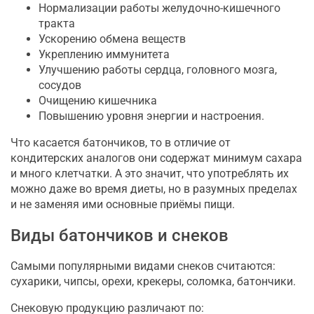
Нормализации работы желудочно-кишечного
тракта
Ускорению обмена веществ
Укреплению иммунитета
Улучшению работы сердца, головного мозга,
сосудов
Очищению кишечника
Повышению уровня энергии и настроения.
Что касается батончиков, то в отличие от
кондитерских аналогов они содержат минимум сахара
и много клетчатки. А это значит, что употреблять их
можно даже во время диеты, но в разумных пределах
и не заменяя ими основные приёмы пищи.
Виды батончиков и снеков
Самыми популярными видами снеков считаются:
сухарики, чипсы, орехи, крекеры, соломка, батончики.
Снековую продукцию различают по: