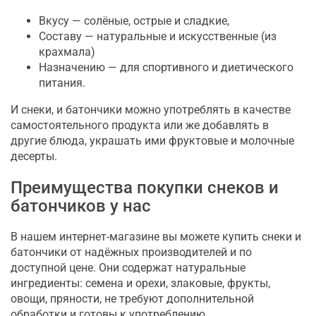
Вкусу — солёные, острые и сладкие,
Составу — натуральные и искусственные (из
крахмала)
Назначению — для спортивного и диетического
питания.
И снеки, и батончики можно употреблять в качестве
самостоятельного продукта или же добавлять в
другие блюда, украшать ими фруктовые и молочные
десерты.
Преимущества покупки снеков и
батончиков у нас
В нашем интернет-магазине вы можете купить снеки и
батончики от надёжных производителей и по
доступной цене. Они содержат натуральные
ингредиенты: семена и орехи, злаковые, фрукты,
овощи, пряности, не требуют дополнительной
обработки и готовы к употреблению.