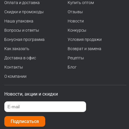
Оплата и доставка
Купить оптом
Скидки и промокоды
Отзывы
Наша упаковка
Новости
Вопросы и ответы
Конкурсы
Бонусная программа
Условия продажи
Как заказать
Возврат и замена
Доставка в офис
Рецепты
Контакты
Блог
О компании
Новости, акции и скидки
Подписаться