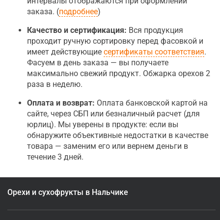
интервалы отображаются при оформлении
заказа. (
подробнее
)
Качество и сертификация:
Вся продукция
проходит ручную сортировку перед фасовкой и
имеет действующие
сертификаты соответствия
.
Фасуем в день заказа — вы получаете
максимально свежий продукт. Обжарка орехов 2
раза в неделю.
Оплата и возврат:
Оплата банковской картой на
сайте, через СБП или безналичный расчет (для
юрлиц). Мы уверены в продукте: если вы
обнаружите объективные недостатки в качестве
товара — заменим его или вернем деньги в
течение 3 дней.
Орехи и сухофрукты в Нальчике