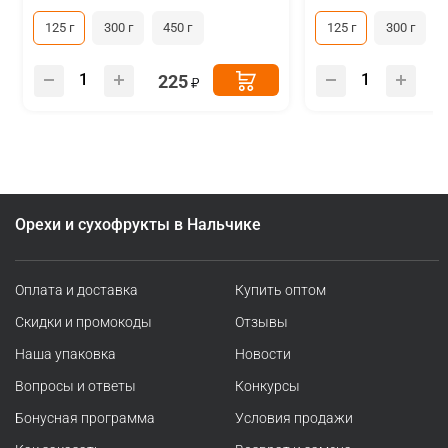
125 г
300 г
450 г
125 г
300 г
225
Орехи и сухофрукты в Нальчике
Оплата и доставка
Купить оптом
Скидки и промокоды
Отзывы
Наша упаковка
Новости
Вопросы и ответы
Конкурсы
Бонусная программа
Условия продажи