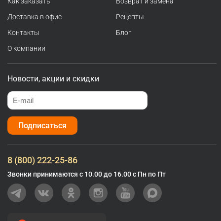
Как заказать
Возврат и замена
Доставка в офис
Рецепты
Контакты
Блог
О компании
Новости, акции и скидки
Подписаться
8 (800) 222-25-86
Звонки принимаются с 10.00 до 16.00 с Пн по Пт