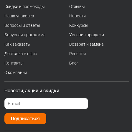
Скидки и промокоды
Отзывы
Наша упаковка
Новости
Вопросы и ответы
Конкурсы
Бонусная программа
Условия продажи
Как заказать
Возврат и замена
Доставка в офис
Рецепты
Контакты
Блог
О компании
Новости, акции и скидки
Подписаться