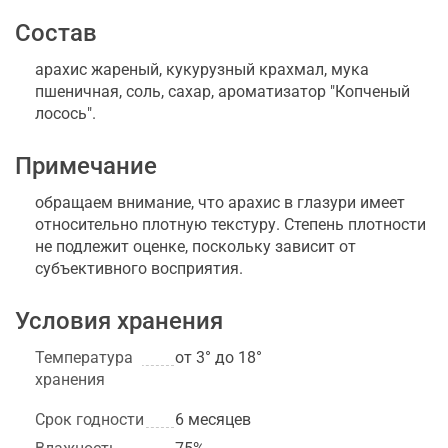
Состав
арахис жареный, кукурузный крахмал, мука
пшеничная, соль, сахар, ароматизатор "Копченый
лосось".
Примечание
обращаем внимание, что арахис в глазури имеет
относительно плотную текстуру. Степень плотности
не подлежит оценке, поскольку зависит от
субъективного восприятия.
Условия хранения
Температура
от 3° до 18°
хранения
Срок годности
6 месяцев