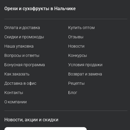
Орехи и сухофрукты в Нальчике
Оплата и доставка
Купить оптом
Скидки и промокоды
Отзывы
Наша упаковка
Новости
Вопросы и ответы
Конкурсы
Бонусная программа
Условия продажи
Как заказать
Возврат и замена
Доставка в офис
Рецепты
Контакты
Блог
О компании
Новости, акции и скидки