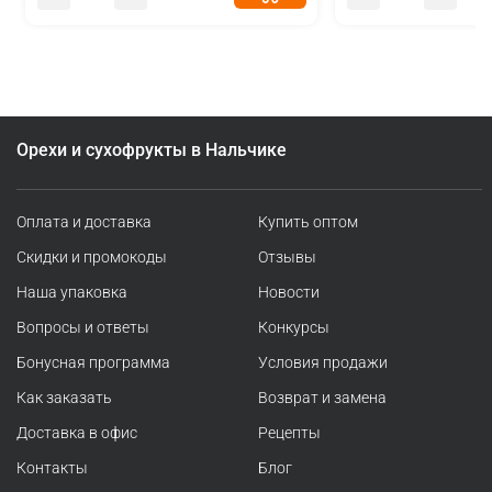
Орехи и сухофрукты в Нальчике
Оплата и доставка
Купить оптом
Скидки и промокоды
Отзывы
Наша упаковка
Новости
Вопросы и ответы
Конкурсы
Бонусная программа
Условия продажи
Как заказать
Возврат и замена
Доставка в офис
Рецепты
Контакты
Блог