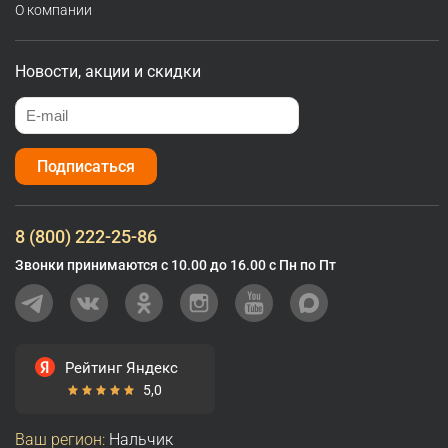
О компании
Новости, акции и скидки
Подписаться
8 (800) 222-25-86
Звонки принимаются с 10.00 до 16.00 с Пн по Пт
Рейтинг Яндекс
5,0
Ваш регион:
Нальчик