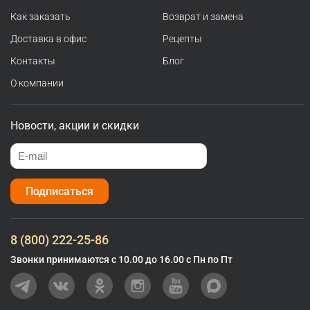
Как заказать
Возврат и замена
Доставка в офис
Рецепты
Контакты
Блог
О компании
Новости, акции и скидки
Подписаться
8 (800) 222-25-86
Звонки принимаются с 10.00 до 16.00 с Пн по Пт