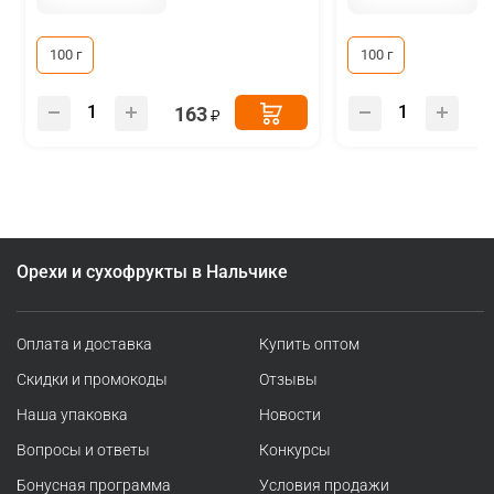
100 г
100 г
163
Орехи и сухофрукты в Нальчике
Оплата и доставка
Купить оптом
Скидки и промокоды
Отзывы
Наша упаковка
Новости
Вопросы и ответы
Конкурсы
Бонусная программа
Условия продажи