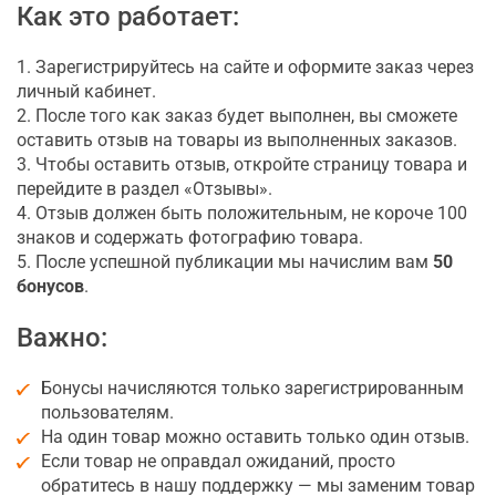
Как это работает:
1. Зарегистрируйтесь на сайте и оформите заказ через
личный кабинет.
2. После того как заказ будет выполнен, вы сможете
оставить отзыв на товары из выполненных заказов.
3. Чтобы оставить отзыв, откройте страницу товара и
перейдите в раздел «Отзывы».
4. Отзыв должен быть положительным, не короче 100
знаков и содержать фотографию товара.
5. После успешной публикации мы начислим вам
50
бонусов
.
Важно:
Бонусы начисляются только зарегистрированным
пользователям.
На один товар можно оставить только один отзыв.
Если товар не оправдал ожиданий, просто
обратитесь в нашу поддержку — мы заменим товар