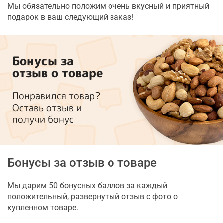
Мы обязательно положим очень вкусный и приятный
подарок в ваш следующий заказ!
Бонусы за
отзыв о товаре
Понравился товар?
Оставь отзыв и
получи бонус
Бонусы за отзыв о товаре
Мы дарим 50 бонусных баллов за каждый
положительный, развернутый отзыв с фото о
купленном товаре.