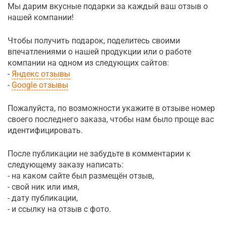
Мы дарим вкусные подарки за каждый ваш отзыв о
нашей компании!
Чтобы получить подарок, поделитесь своими
впечатлениями о нашей продукции или о работе
компании на одном из следующих сайтов:
-
Яндекс отзывы
-
Google отзывы
Пожалуйста, по возможности укажите в отзыве номер
своего последнего заказа, чтобы нам было проще вас
идентифицировать.
После публикации не забудьте в комментарии к
следующему заказу написать:
- на каком сайте был размещён отзыв,
- свой ник или имя,
- дату публикации,
- и ссылку на отзыв с фото.