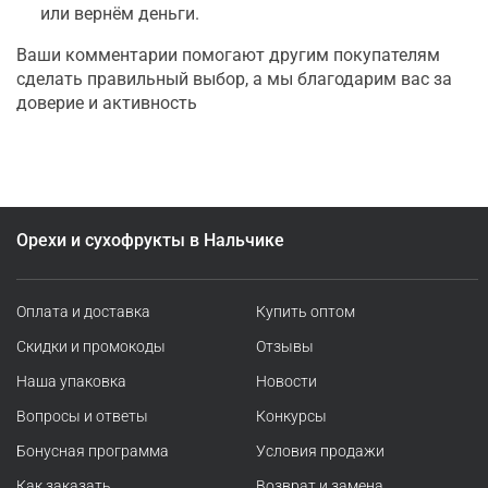
или вернём деньги.
Ваши комментарии помогают другим покупателям
сделать правильный выбор, а мы благодарим вас за
доверие и активность
Орехи и сухофрукты в Нальчике
Оплата и доставка
Купить оптом
Скидки и промокоды
Отзывы
Наша упаковка
Новости
Вопросы и ответы
Конкурсы
Бонусная программа
Условия продажи
Как заказать
Возврат и замена