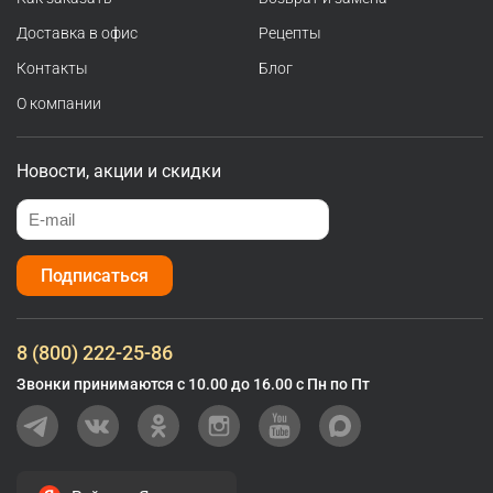
Доставка в офис
Рецепты
Контакты
Блог
О компании
Новости, акции и скидки
Подписаться
8 (800) 222-25-86
Звонки принимаются с 10.00 до 16.00 с Пн по Пт