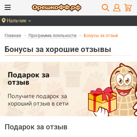
Нальчик
Главная
Программа лояльности
Бонусы за отзыв
Бонусы за хорошие отзывы
Подарок за
отзыв
Получите подарок за
хороший отзыв в сети
Подарок за отзыв