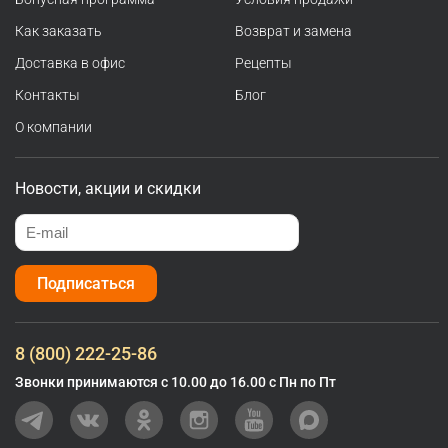
Как заказать
Возврат и замена
Доставка в офис
Рецепты
Контакты
Блог
О компании
Новости, акции и скидки
Подписаться
8 (800) 222-25-86
Звонки принимаются с 10.00 до 16.00 с Пн по Пт